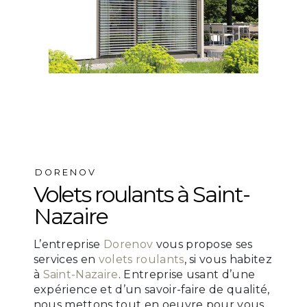
DORENOV
volets roulants à Saint-
Nazaire
L’entreprise
Dorenov
vous propose ses
services en
volets roulants
, si vous habitez
à
Saint-Nazaire
. Entreprise usant d’une
expérience et d’un savoir-faire de qualité,
nous mettons tout en oeuvre pour vous