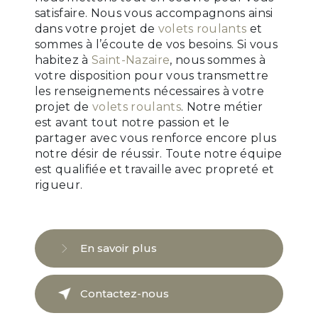
satisfaire. Nous vous accompagnons ainsi
dans votre projet de
volets roulants
et
sommes à l’écoute de vos besoins. Si vous
habitez à
Saint-Nazaire
, nous sommes à
votre disposition pour vous transmettre
les renseignements nécessaires à votre
projet de
volets roulants
. Notre métier
est avant tout notre passion et le
partager avec vous renforce encore plus
notre désir de réussir. Toute notre équipe
est qualifiée et travaille avec propreté et
rigueur.
En savoir plus
Contactez-nous