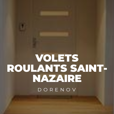
VOLETS
ROULANTS SAINT-
NAZAIRE
DORENOV