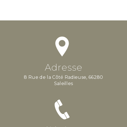
Adresse
8 Rue de la Côté Radieuse, 66280
Saleilles