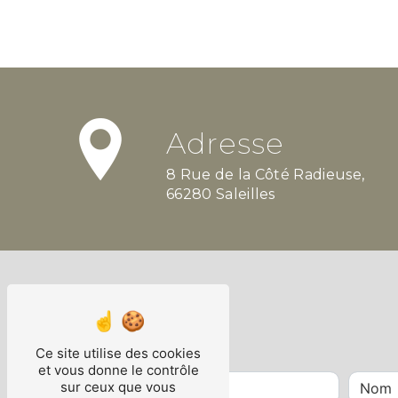
Adresse
8 Rue de la Côté Radieuse,
66280 Saleilles
Ce site utilise des cookies
et vous donne le contrôle
sur ceux que vous