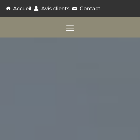
Panneau de gestion des cookies
Accueil
Avis clients
Contact