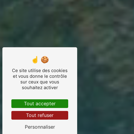
Ce site utilise des cookies
et vous donne le contrôle
sur ceux que vous
souhaitez activer
Tout accepter
Tout refuser
Personnaliser